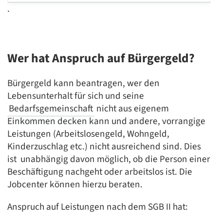
.
Wer hat Anspruch auf Bürgergeld?
Bürgergeld kann beantragen, wer den
Lebensunterhalt für sich und seine
Bedarfsgemeinschaft
nicht aus eigenem
Einkommen decken kann und andere, vorrangige
Leistungen (Arbeitslosengeld, Wohngeld,
Kinderzuschlag etc.) nicht ausreichend sind. Dies
ist unabhängig davon möglich, ob die Person einer
Beschäftigung nachgeht oder arbeitslos ist. Die
Jobcenter können hierzu beraten.
Anspruch auf Leistungen nach dem SGB II hat: