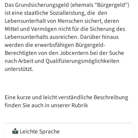
Das Grundsicherungsgeld (ehemals "Bürgergeld")
ist eine staatliche Sozialleistung, die den
Lebensunterhalt von Menschen sichert, deren
Mittel und Vermögen nicht für die Sicherung des
Lebensunterhalts ausreichen. Darüber hinaus
werden die erwerbsfähigen Bürgergeld-
Berechtigten von den Jobcentern bei der Suche
nach Arbeit und Qualifizierungsmöglichkeiten
unterstützt.
Eine kurze und leicht verständliche Beschreibung
finden Sie auch in unserer Rubrik
Leichte Sprache