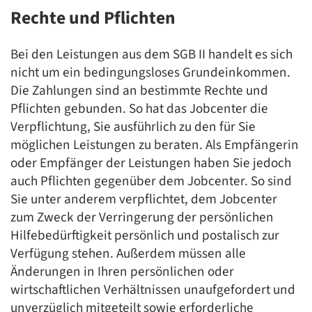
Rechte und Pflichten
Bei den Leistungen aus dem SGB II handelt es sich
nicht um ein bedingungsloses Grundeinkommen.
Die Zahlungen sind an bestimmte Rechte und
Pflichten gebunden. So hat das Jobcenter die
Verpflichtung, Sie ausführlich zu den für Sie
möglichen Leistungen zu beraten. Als Empfängerin
oder Empfänger der Leistungen haben Sie jedoch
auch Pflichten gegenüber dem Jobcenter. So sind
Sie unter anderem verpflichtet, dem Jobcenter
zum Zweck der Verringerung der persönlichen
Hilfebedürftigkeit persönlich und postalisch zur
Verfügung stehen. Außerdem müssen alle
Änderungen in Ihren persönlichen oder
wirtschaftlichen Verhältnissen unaufgefordert und
unverzüglich mitgeteilt sowie erforderliche