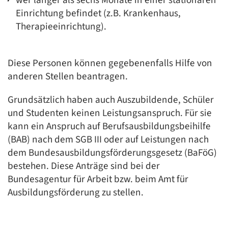
Einrichtung befindet (z.B. Krankenhaus,
Therapieeinrichtung).
Diese Personen können gegebenenfalls Hilfe von
anderen Stellen beantragen.
Grundsätzlich haben auch Auszubildende, Schüler
und Studenten keinen Leistungsanspruch. Für sie
kann ein Anspruch auf Berufsausbildungsbeihilfe
(BAB) nach dem SGB III oder auf Leistungen nach
dem Bundesausbildungsförderungsgesetz (BaFöG)
bestehen. Diese Anträge sind bei der
Bundesagentur für Arbeit bzw. beim Amt für
Ausbildungsförderung zu stellen.