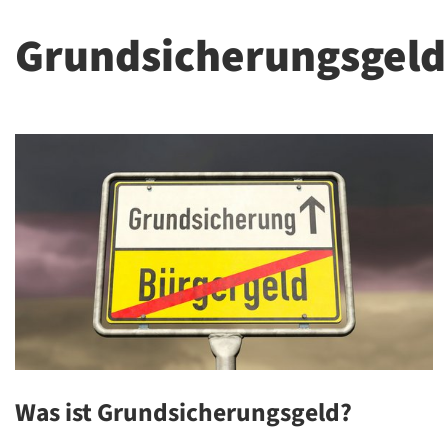
Grundsicherungsgeld
Was ist Grundsicherungsgeld?