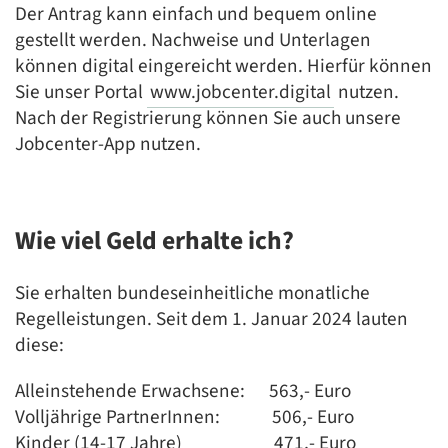
Der Antrag kann einfach und bequem online
gestellt werden. Nachweise und Unterlagen
können digital eingereicht werden. Hierfür können
Sie unser Portal
www.jobcenter.digital
nutzen.
Nach der Registrierung können Sie auch unsere
Jobcenter-App nutzen.
Wie viel Geld erhalte ich?
Sie erhalten bundeseinheitliche monatliche
Regelleistungen. Seit dem 1. Januar 2024 lauten
diese:
Alleinstehende Erwachsene: ­563,- Euro
Volljährige PartnerInnen: 506,- Euro
Kinder (14-17 Jahre) 471,- Euro