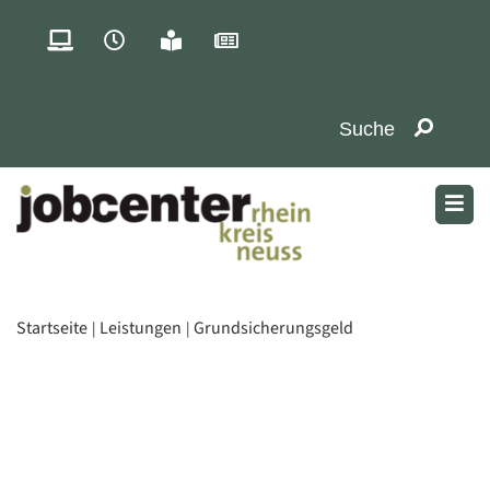
Startseite
Leistungen
Grundsicherungsgeld