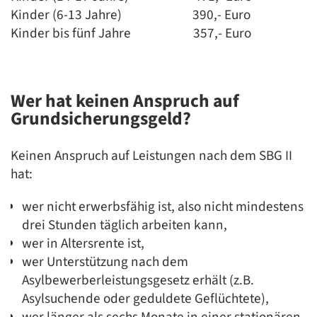
Kinder (6-13 Jahre) 390,- Euro
Kinder bis fünf Jahre 357,- Euro
Wer hat keinen Anspruch auf
Grundsicherungsgeld?
Keinen Anspruch auf Leistungen nach dem SBG II
hat:
wer nicht erwerbsfähig ist, also nicht mindestens
drei Stunden täglich arbeiten kann,
wer in Altersrente ist,
wer Unterstützung nach dem
Asylbewerberleistungsgesetz erhält (z.B.
Asylsuchende oder geduldete Geflüchtete),
wer länger als sechs Monate in einer stationären