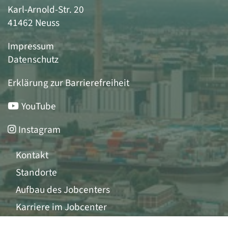
Karl-Arnold-Str. 20
41462 Neuss
Impressum
Datenschutz
Erklärung zur Barrierefreiheit
YouTube
Instagram
Kontakt
Standorte
Aufbau des Jobcenters
Karriere im Jobcenter
Mietkostenrechner