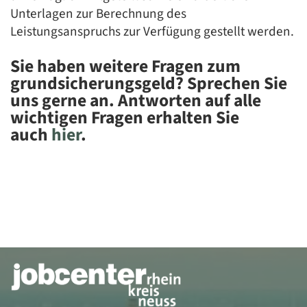
Unterlagen zur Berechnung des
Leistungsanspruchs zur Verfügung gestellt werden.
Sie haben weitere Fragen zum
grundsicherungsgeld? Sprechen Sie
uns gerne an. Antworten auf alle
wichtigen Fragen erhalten Sie
auch
hier
.