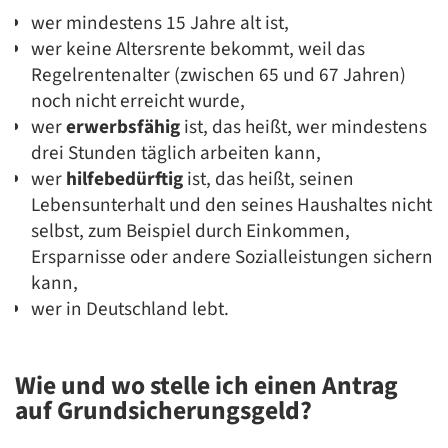
wer mindestens 15 Jahre alt ist,
wer keine Altersrente bekommt, weil das
Regelrentenalter (zwischen 65 und 67 Jahren)
noch nicht erreicht wurde,
wer
erwerbsfähig
ist, das heißt, wer mindestens
drei Stunden täglich arbeiten kann,
wer
hilfebedürftig
ist, das heißt, seinen
Lebensunterhalt und den seines Haushaltes nicht
selbst, zum Beispiel durch Einkommen,
Ersparnisse oder andere Sozialleistungen sichern
kann,
wer in Deutschland lebt.
Wie und wo stelle ich einen Antrag
auf Grundsicherungsgeld?