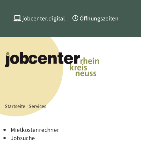
jobcenter.digital
Öffnungszeiten
Startseite
Services
Mietkostenrechner
Jobsuche