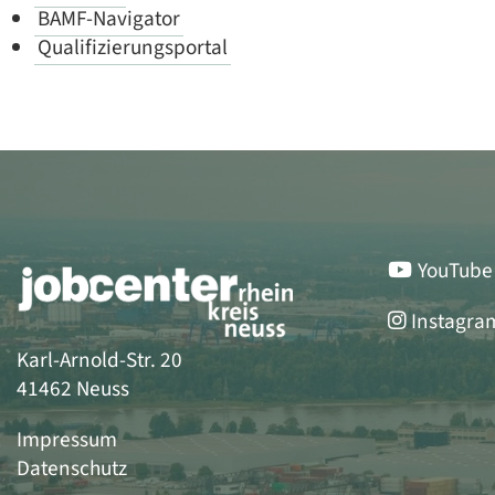
BAMF-Navigator
Qualifizierungsportal
YouTube
Instagra
Karl-Arnold-Str. 20
41462 Neuss
Impressum
Datenschutz