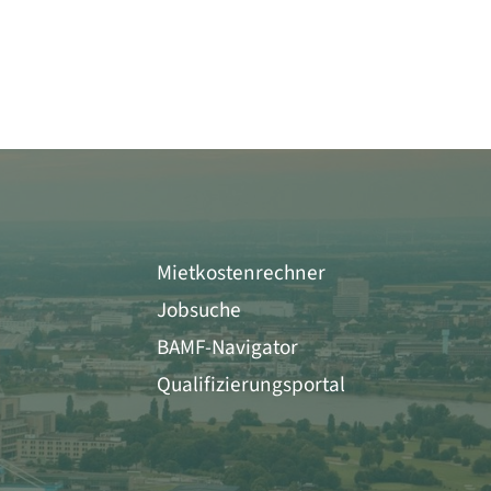
Mietkostenrechner
Jobsuche
BAMF-Navigator
Qualifizierungsportal