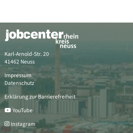
Karl-Arnold-Str. 20
41462 Neuss
Impressum
Datenschutz
Erklärung zur Barrierefreiheit
YouTube
Instagram