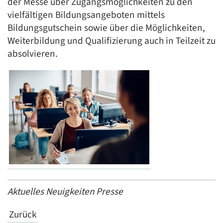
der Messe über Zugangsmöglichkeiten zu den
vielfältigen Bildungsangeboten mittels
Bildungsgutschein sowie über die Möglichkeiten,
Weiterbildung und Qualifizierung auch in Teilzeit zu
absolvieren.
Aktuelles Neuigkeiten Presse
Zurück