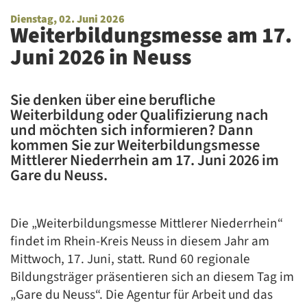
Dienstag, 02. Juni 2026
Weiterbildungsmesse am 17.
Juni 2026 in Neuss
Sie denken über eine berufliche
Weiterbildung oder Qualifizierung nach
und möchten sich informieren? Dann
kommen Sie zur Weiterbildungsmesse
Mittlerer Niederrhein am 17. Juni 2026 im
Gare du Neuss.
Die „Weiterbildungsmesse Mittlerer Niederrhein“
findet im Rhein-Kreis Neuss in diesem Jahr am
Mittwoch, 17. Juni, statt. Rund 60 regionale
Bildungsträger präsentieren sich an diesem Tag im
„Gare du Neuss“. Die Agentur für Arbeit und das