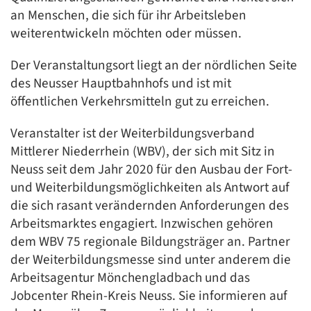
an Menschen, die sich für ihr Arbeitsleben
weiterentwickeln möchten oder müssen.
Der Veranstaltungsort liegt an der nördlichen Seite
des Neusser Hauptbahnhofs und ist mit
öffentlichen Verkehrsmitteln gut zu erreichen.
Veranstalter ist der Weiterbildungsverband
Mittlerer Niederrhein (WBV), der sich mit Sitz in
Neuss seit dem Jahr 2020 für den Ausbau der Fort-
und Weiterbildungsmöglichkeiten als Antwort auf
die sich rasant verändernden Anforderungen des
Arbeitsmarktes engagiert. Inzwischen gehören
dem WBV 75 regionale Bildungsträger an. Partner
der Weiterbildungsmesse sind unter anderem die
Arbeitsagentur Mönchengladbach und das
Jobcenter Rhein-Kreis Neuss. Sie informieren auf