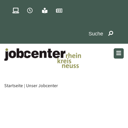
Startseite
Unser Jobcenter