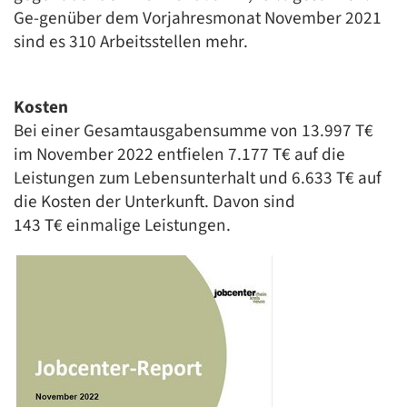
Ge-genüber dem Vorjahresmonat November 2021
sind es 310 Arbeitsstellen mehr.
Kosten
Bei einer Gesamtausgabensumme von 13.997 T€
im November 2022 entfielen 7.177 T€ auf die
Leistungen zum Lebensunterhalt und 6.633 T€ auf
die Kosten der Unterkunft. Davon sind
143 T€ einmalige Leistungen.