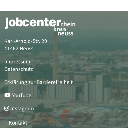
Karl-Arnold-Str. 20
41462 Neuss
Impressum
Datenschutz
Erklärung zur Barrierefreiheit
YouTube
Instagram
Kontakt