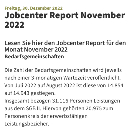
Freitag, 30. Dezember 2022
Jobcenter Report November
2022
Lesen Sie hier den Jobcenter Report für den
Monat November 2022
Bedarfsgemeinschaften
Die Zahl der Bedarfsgemeinschaften wird jeweils
nach einer 3-monatigen Wartezeit veröffentlicht.
Von Juli 2022 auf August 2022 ist diese von 14.854
auf 14.943 gestiegen.
Insgesamt bezogen 31.116 Personen Leistungen
aus dem SGB II. Hiervon gehörten 20.975 zum
Personenkreis der erwerbsfähigen
Leistungsbezieher.