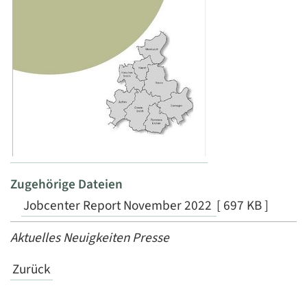
Zugehörige Dateien
Jobcenter Report November 2022
[ 697 KB ]
Aktuelles Neuigkeiten Presse
Zurück