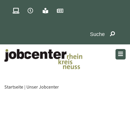
Startseite
Unser Jobcenter