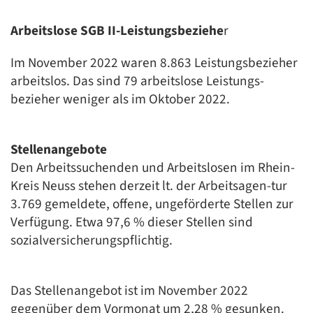
Arbeitslose SGB II-Leistungsbeziehe
r
Im November 2022 waren 8.863 Leistungsbezieher
arbeitslos. Das sind 79 arbeitslose Leistungs-
bezieher weniger als im Oktober 2022.
Stellenangebote
Den Arbeitssuchenden und Arbeitslosen im Rhein-
Kreis Neuss stehen derzeit lt. der Arbeitsagen-tur
3.769 gemeldete, offene, ungeförderte Stellen zur
Verfügung. Etwa 97,6 % dieser Stellen sind
sozialversicherungspflichtig.
Das Stellenangebot ist im November 2022
gegenüber dem Vormonat um 2,28 % gesunken.