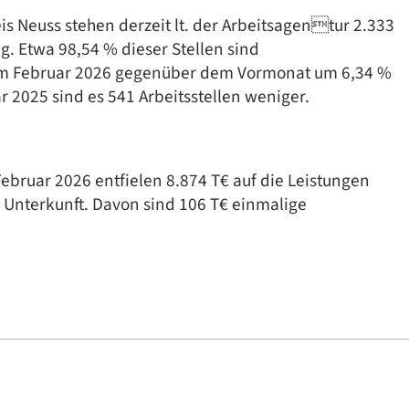
s Neuss stehen derzeit lt. der Arbeitsagentur 2.333
g. Etwa 98,54 % dieser Stellen sind
st im Februar 2026 gegenüber dem Vormonat um 6,34 %
2025 sind es 541 Arbeitsstellen weniger.
ruar 2026 entfielen 8.874 T€ auf die Leistungen
 Unterkunft. Davon sind 106 T€ einmalige