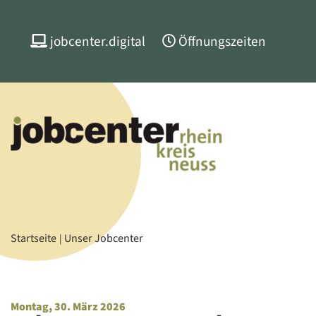
jobcenter.digital
Öffnungszeiten
Startseite
Unser Jobcenter
Montag, 30. März 2026