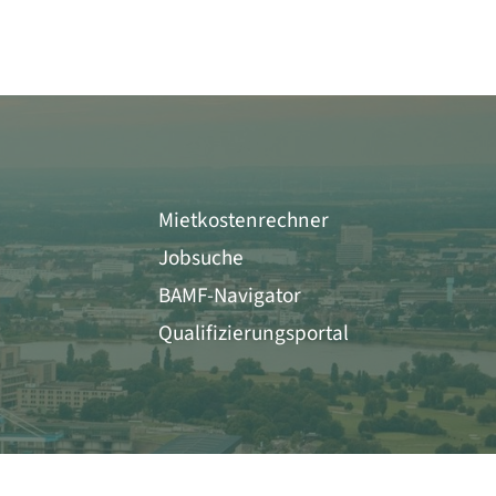
Mietkostenrechner
Jobsuche
BAMF-Navigator
Qualifizierungsportal