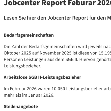
Jobcenter Report Feburar 202
Lesen Sie hier den Jobcenter Report für den 
Bedarfsgemeinschaften
Die Zahl der Bedarfsgemeinschaften wird jeweils nach
Oktober 2025 auf November 2025 ist diese von 15.19
Personen Leistungen aus dem SGB II. Hiervon gehör
Leistungsbezieher.
Arbeitslose SGB II-Leistungsbezieher
Im Februar 2026 waren 10.050 Leistungsbezieher arbe
mehr als im Januar 2026.
Stellenangebote